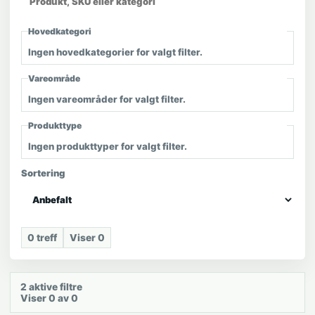
Hovedkategori
Ingen hovedkategorier for valgt filter.
Vareområde
Ingen vareområder for valgt filter.
Produkttype
Ingen produkttyper for valgt filter.
Sortering
0
treff
Viser
0
2
aktive filtre
Viser 0 av 0