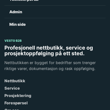
Admin
Min side
VESTO B2B
Profesjonell nettbutikk, service og
prosjektoppfølging på ett sted.
Nettbutikken er bygget for bedrifter som trenger
riktige varer, dokumentasjon og rask oppfølging.
Nettbutikk
Service
Prosjektering
Forespørsel