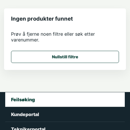
Ingen produkter funnet
Prøv å fjerne noen filtre eller søk etter
varenummer.
Nullstill filtre
Feilsøking
Kundeportal
Teknikerportal