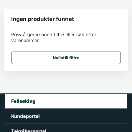
Ingen produkter funnet
Prøv å fjerne noen filtre eller søk etter
varenummer.
Nullstill filtre
Feilsøking
Kundeportal
Teknikerportal