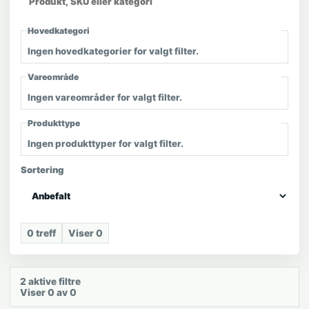
Hovedkategori
Ingen hovedkategorier for valgt filter.
Vareområde
Ingen vareområder for valgt filter.
Produkttype
Ingen produkttyper for valgt filter.
Sortering
0
treff
Viser
0
2
aktive filtre
Viser 0 av 0