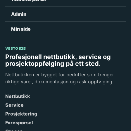
Admin
Min side
VESTO B2B
Profesjonell nettbutikk, service og
prosjektoppfølging på ett sted.
Nettbutikken er bygget for bedrifter som trenger
riktige varer, dokumentasjon og rask oppfølging.
Nettbutikk
Service
Prosjektering
Forespørsel