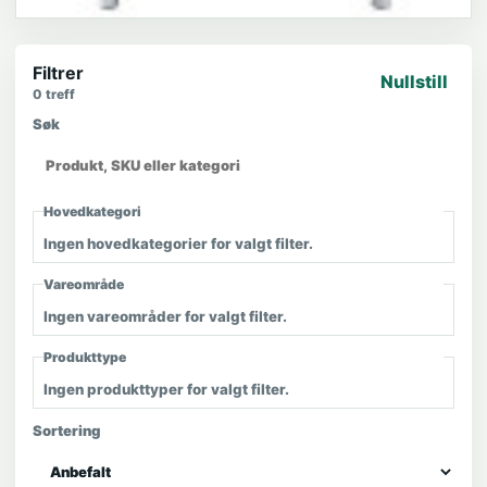
Filtrer
Nullstill
0
treff
Søk
Hovedkategori
Ingen hovedkategorier for valgt filter.
Vareområde
Ingen vareområder for valgt filter.
Produkttype
Ingen produkttyper for valgt filter.
Sortering