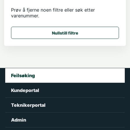
Prøv å fjerne noen filtre eller søk etter
varenummer.
Nullstill filtre
Feilsøking
Kundeportal
Teknikerportal
Admin