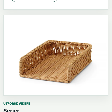
UTFORSK VIDERE
Serier