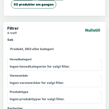
50 produkter om gangen
Filtrer
Nullstill
0
treff
Søk
Hovedkategori
Ingen hovedkategorier for valgt filter.
Vareområde
Ingen vareområder for valgt filter.
Produkttype
Ingen produkttyper for valgt filter.
Sortering