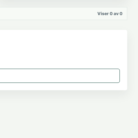
Viser 0 av 0