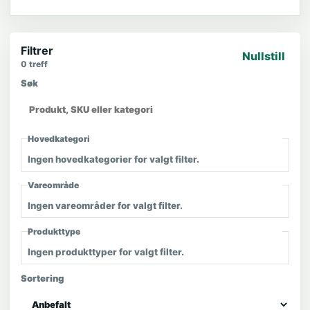
Filtrer
Nullstill
0
treff
Søk
Hovedkategori
Ingen hovedkategorier for valgt filter.
Vareområde
Ingen vareområder for valgt filter.
Produkttype
Ingen produkttyper for valgt filter.
Sortering