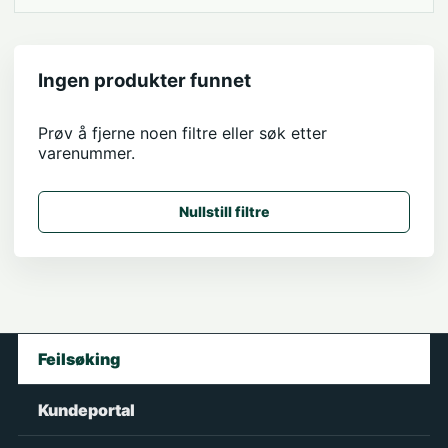
Ingen produkter funnet
Prøv å fjerne noen filtre eller søk etter
varenummer.
Nullstill filtre
Feilsøking
Kundeportal