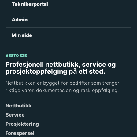
Teknikerportal
Admin
Min side
VESTO B2B
Profesjonell nettbutikk, service og
prosjektoppfølging på ett sted.
Nettbutikken er bygget for bedrifter som trenger
riktige varer, dokumentasjon og rask oppfølging.
Nettbutikk
Service
Prosjektering
Forespørsel