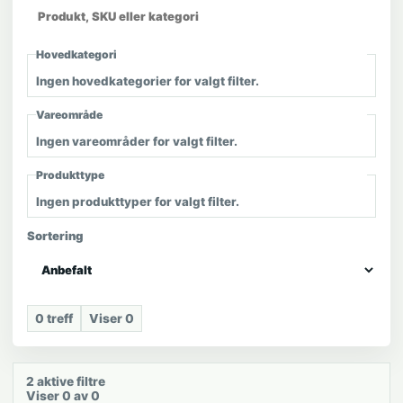
Hovedkategori
Ingen hovedkategorier for valgt filter.
Vareområde
Ingen vareområder for valgt filter.
Produkttype
Ingen produkttyper for valgt filter.
Sortering
0
treff
Viser
0
2
aktive filtre
Viser 0 av 0