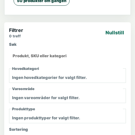
50 produkter om gangen
Filtrer
Nullstill
0
treff
Søk
Hovedkategori
Ingen hovedkategorier for valgt filter.
Vareområde
Ingen vareområder for valgt filter.
Produkttype
Ingen produkttyper for valgt filter.
Sortering